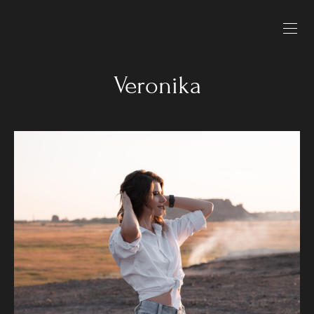
Veronika