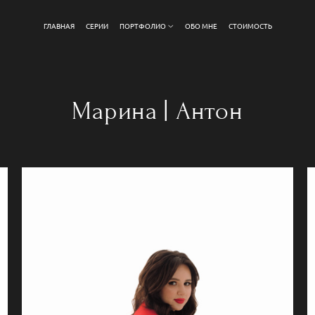
ГЛАВНАЯ
СЕРИИ
ПОРТФОЛИО
ОБО МНЕ
СТОИМОСТЬ
Марина | Антон