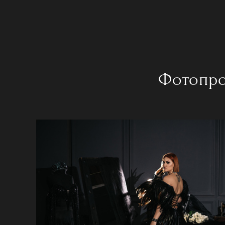
Фотопро