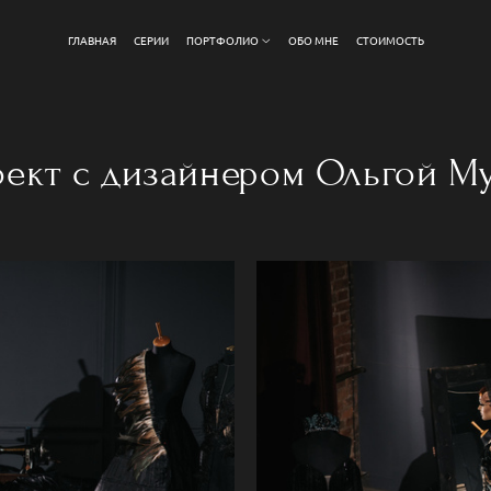
ГЛАВНАЯ
СЕРИИ
ПОРТФОЛИО
ОБО МНЕ
СТОИМОСТЬ
ект с дизайнером Ольгой М