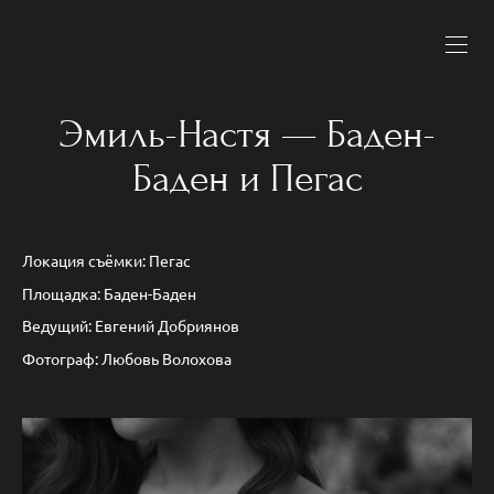
Эмиль-Настя — Баден-
Баден и Пегас
Локация съёмки: Пегас
Площадка: Баден-Баден
Ведущий: Евгений Добриянов
Фотограф: Любовь Волохова