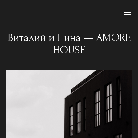
Виталий и Нина — AMORE
HOUSE