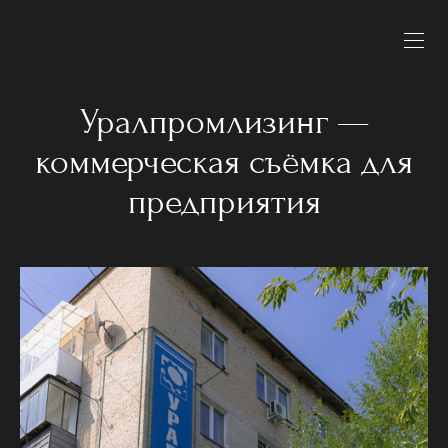
Уралпромлизинг —
коммерческая съёмка для
предприятия