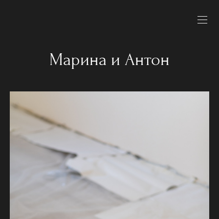
Марина и Антон